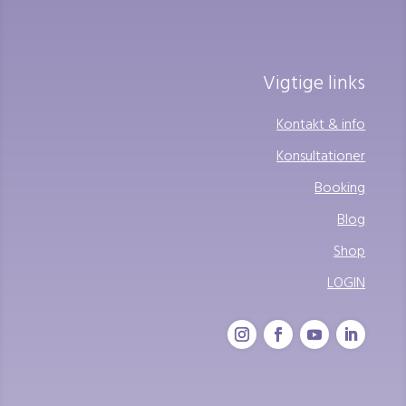
Vigtige links
Kontakt & info
Konsultationer
Booking
Blog
Shop
LOGIN