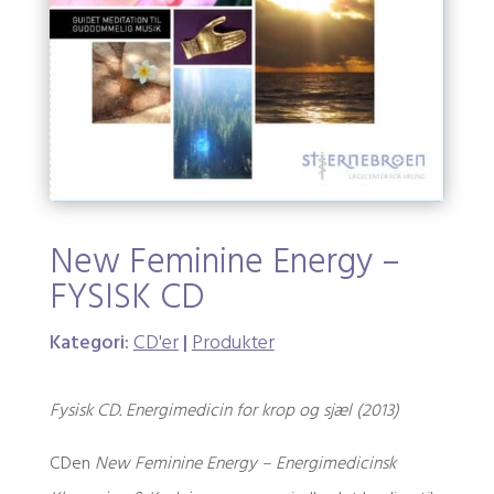
New Feminine Energy –
FYSISK CD
Kategori:
CD'er
|
Produkter
Fysisk CD. Energimedicin for krop og sjæl (2013)
CDen
New Feminine Energy – Energimedicinsk