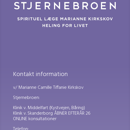
Kontakt information
v/ Marianne Camille Tiffanie Kirkskov
Stjernebroen:
Klinik v. Middelfart (Kystvejen, Båring)
Klinik v. Skanderborg ÅBNER EFTERÅR 26
ONLINE konsultationer
Telefon: