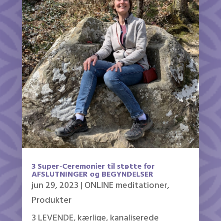
3 Super-Ceremonier til støtte for
AFSLUTNINGER og BEGYNDELSER
jun 29, 2023
|
ONLINE meditationer
,
Produkter
3 LEVENDE, kærlige, kanaliserede