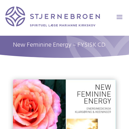
New Feminine Energy – FYSISK CD