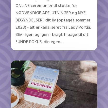
ONLINE ceremonier til støtte for
NØDVENDIGE AFSLUTNINGER og NYE
BEGYNDELSER i dit liv (optaget sommer
2023) - alt er kanaliseret fra Lady Portia.
Bliv - igen og igen - bragt tilbage til dit
SUNDE FOKUS, din egen...