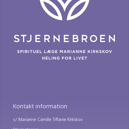
Kontakt information
v/ Marianne Camille Tiffanie Kirkskov