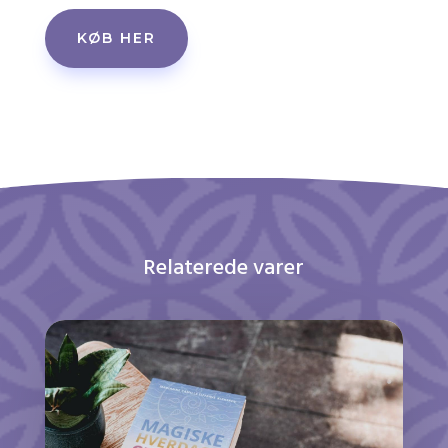
KØB HER
Relaterede varer