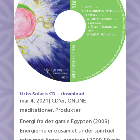
Urbs Solaris CD – download
mar 4, 2021
|
CD'er
,
ONLINE
meditationer
,
Produkter
Energi fra det gamle Egypten (2009)
Energierne er opsamlet under spirituel