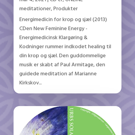
meditationer
,
Produkter
Energimedicin for krop og sjæl (2013)
CDen New Feminine Energy -
Energimedicinsk Klargøring &
Kodninger rummer indkodet healing til
din krop og sjæl. Den guddommelige
musik er skabt af Paul Armitage, den
guidede meditation af Marianne
Kirkskov...